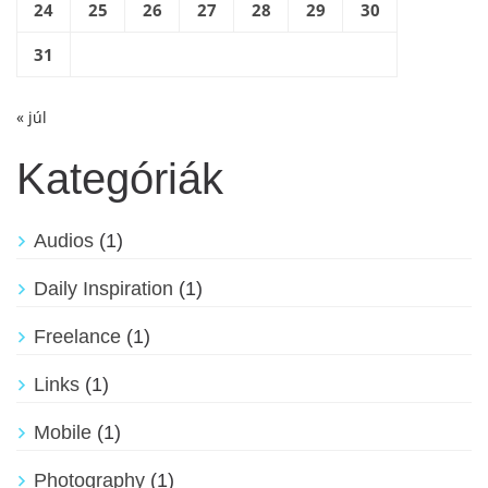
24
25
26
27
28
29
30
31
« júl
Kategóriák
Audios
(1)
Daily Inspiration
(1)
Freelance
(1)
Links
(1)
Mobile
(1)
Photography
(1)