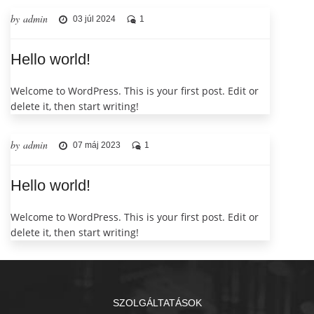
by admin
03 júl 2024
1
Hello world!
Welcome to WordPress. This is your first post. Edit or
delete it, then start writing!
by admin
07 máj 2023
1
Hello world!
Welcome to WordPress. This is your first post. Edit or
delete it, then start writing!
SZOLGÁLTATÁSOK