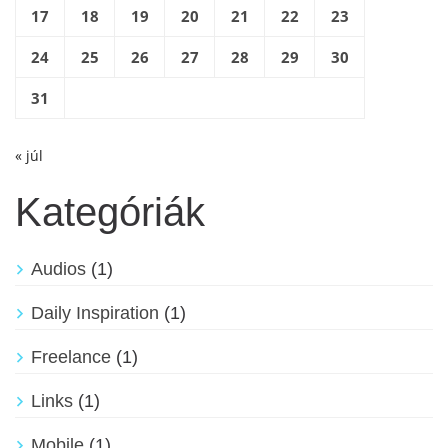
17
18
19
20
21
22
23
24
25
26
27
28
29
30
31
« júl
Kategóriák
Audios
(1)
Daily Inspiration
(1)
Freelance
(1)
Links
(1)
Mobile
(1)