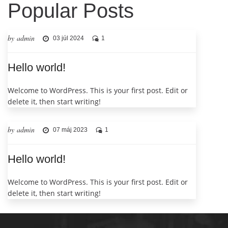
Popular Posts
by admin
03 júl 2024
1
Hello world!
Welcome to WordPress. This is your first post. Edit or
delete it, then start writing!
by admin
07 máj 2023
1
Hello world!
Welcome to WordPress. This is your first post. Edit or
delete it, then start writing!