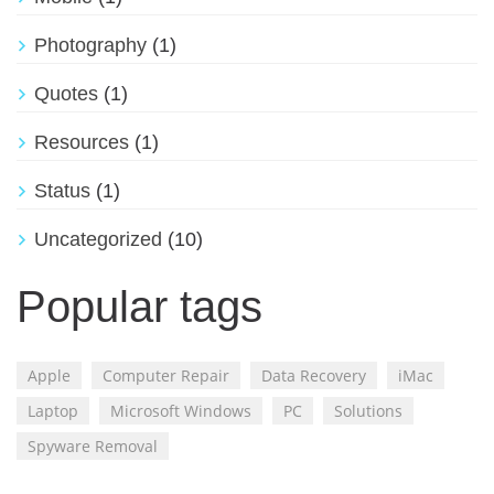
Photography
(1)
Quotes
(1)
Resources
(1)
Status
(1)
Uncategorized
(10)
Popular tags
Apple
Computer Repair
Data Recovery
iMac
Laptop
Microsoft Windows
PC
Solutions
Spyware Removal