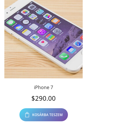
iPhone 7
$
290.00
KOSÁRBA TESZEM