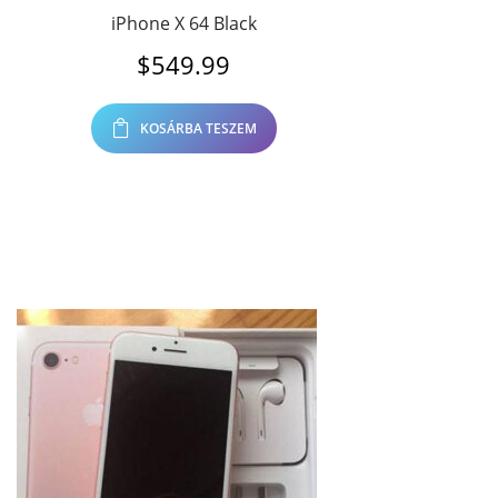
iPhone X 64 Black
$
549.99
KOSÁRBA TESZEM