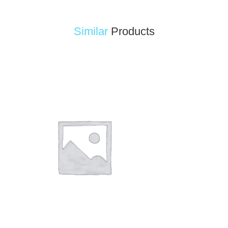
Similar
Products