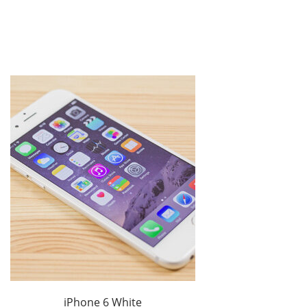
iPhone 6 White